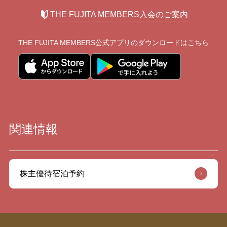
THE FUJITA MEMBERS入会のご案内
THE FUJITA MEMBERS公式アプリの
ダウンロードはこちら
関連情報
株主優待宿泊予約