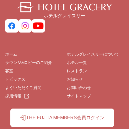
ホテルグレイスリー
ホーム
ホテルグレイスリーについて
ラウンジ&ロビーのご紹介
ホテル一覧
客室
レストラン
トピックス
お知らせ
よくいただくご質問
お問い合わせ
採用情報
サイトマップ
THE FUJITA MEMBERS会員ログイン