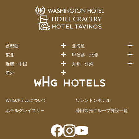
首都圏
北海道
東北
甲信越・北陸
近畿・中国
九州・沖縄
海外
WHGホテルについて
ワシントンホテル
ホテルグレイスリー
藤田観光グループ施設一覧