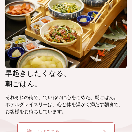
早起きしたくなる、
朝ごはん。
それぞれの街で、ていねいに心をこめた、朝ごはん。
ホテルグレイスリーは、心と体を温かく満たす朝食で、
お客様をお待ちしています。
詳しくはこちら