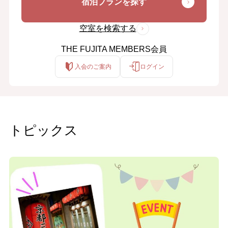
宿泊プランを探す
空室を検索する
THE FUJITA MEMBERS会員
入会のご案内
ログイン
トピックス