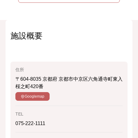
施設概要
住所
〒604-8035
京都府 京都市中京区六角通寺町東入
桜之町420番
Googlemap
TEL
075-222-1111