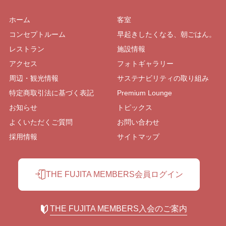
ホーム
客室
コンセプトルーム
早起きしたくなる、朝ごはん。
レストラン
施設情報
アクセス
フォトギャラリー
周辺・観光情報
サステナビリティの取り組み
特定商取引法に基づく表記
Premium Lounge
お知らせ
トピックス
よくいただくご質問
お問い合わせ
採用情報
サイトマップ
THE FUJITA MEMBERS会員ログイン
THE FUJITA MEMBERS入会のご案内