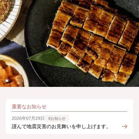
重要なお知らせ
2026年07月29日
#お知らせ
謹んで地震災害のお見舞いを申し上げます。