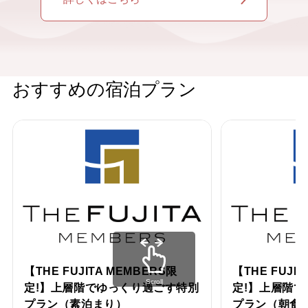
おすすめの宿泊プラン
【THE FUJITA MEMBERS限
【THE FUJI
Scroll
定!】上層階でゆっくり過ごす特別
定!】上層階
プラン（素泊まり）
プラン（朝食