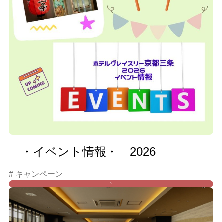
・イベント情報・ 2026
# キャンペーン