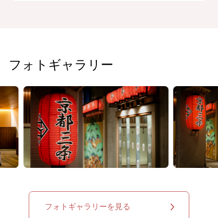
フォトギャラリー
フォトギャラリーを見る