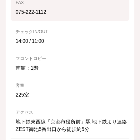
FAX
075-222-1112
チェックIN/OUT
14:00 / 11:00
フロントロビー
南館：1階
客室
225室
アクセス
地下鉄東西線「京都市役所前」駅 地下鉄より連絡
ZEST御池5番出口から徒歩約5分