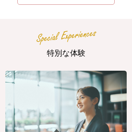
特別な体験