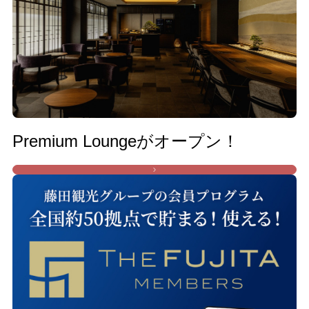
Premium Loungeがオープン！