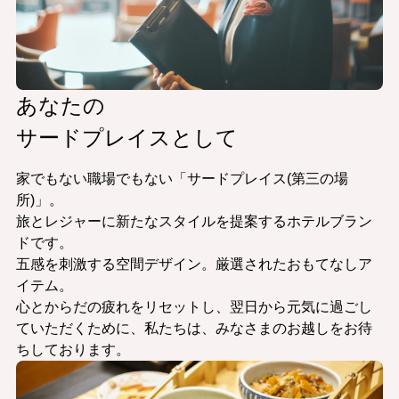
あなたの
サードプレイスとして
家でもない職場でもない「サードプレイス(第三の場
所)」。
旅とレジャーに新たなスタイルを提案するホテルブラン
ドです。
五感を刺激する空間デザイン。厳選されたおもてなしア
イテム。
心とからだの疲れをリセットし、翌日から元気に過ごし
ていただくために、私たちは、みなさまのお越しをお待
ちしております。