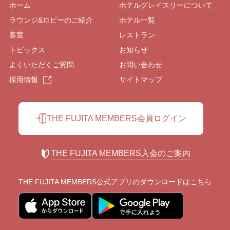
ホーム
ホテルグレイスリーについて
ラウンジ&ロビーのご紹介
ホテル一覧
客室
レストラン
トピックス
お知らせ
よくいただくご質問
お問い合わせ
採用情報
サイトマップ
THE FUJITA MEMBERS会員ログイン
THE FUJITA MEMBERS入会のご案内
THE FUJITA MEMBERS公式アプリの
ダウンロードはこちら