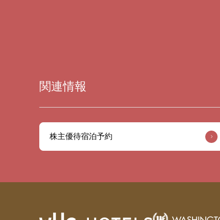
関連情報
株主優待宿泊予約