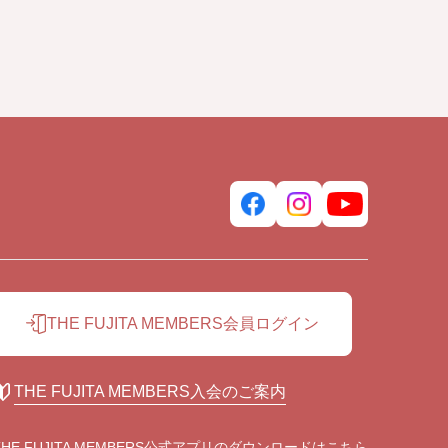
THE FUJITA MEMBERS会員ログイン
THE FUJITA MEMBERS入会のご案内
THE FUJITA MEMBERS公式アプリの
ダウンロードはこちら