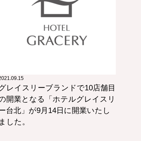
2021.09.15
グレイスリーブランドで10店舗目
の開業となる「ホテルグレイスリ
ー台北」が9月14日に開業いたし
ました。