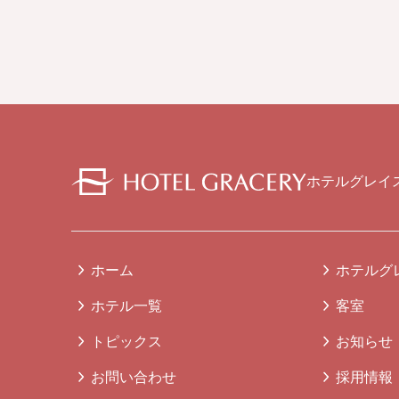
ホテルグレイ
ホーム
ホテルグ
ホテル一覧
客室
トピックス
お知らせ
お問い合わせ
採用情報