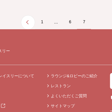
1
6
7
…
スリー
レイスリーについて
ラウンジ&ロビーのご紹介
レストラン
よくいただくご質問
サイトマップ