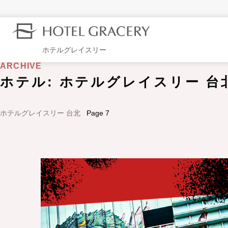
ホテルグレイスリー
ARCHIVE
ホテル:
ホテルグレイスリー 台
ホテルグレイスリー 台北
Page 7