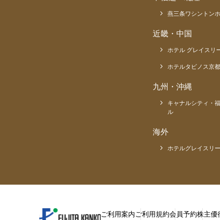
燕三条ワシントン
近畿・中国
ホテル グレイスリ
ホテルタビノス京
九州・沖縄
キャナルシティ・
ル
海外
ホテルグレイスリー
ご利用案内
ご利用規約
会員予約
株主優