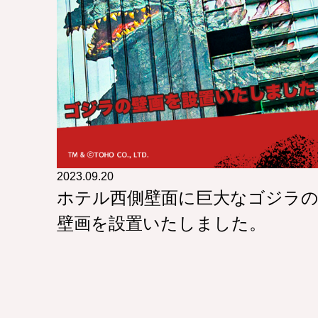
2023.09.20
ホテル西側壁面に巨大なゴジラ
壁画を設置いたしました。