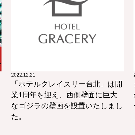
2022.12.21
の
「ホテルグレイスリー台北」は開
業1周年を迎え、西側壁面に巨大
なゴジラの壁画を設置いたしまし
た。