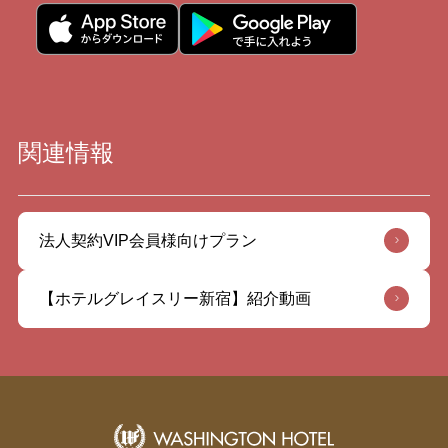
関連情報
法人契約VIP会員様向けプラン
【ホテルグレイスリー新宿】紹介動画