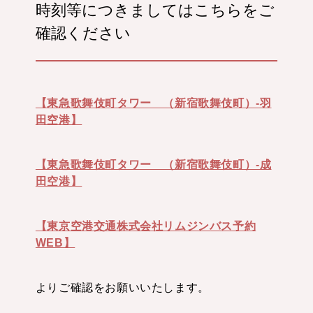
時刻等につきましてはこちらをご
確認ください
【東急歌舞伎町タワー （新宿歌舞伎町）-羽
田空港】
【東急歌舞伎町タワー （新宿歌舞伎町）-成
田空港】
【東京空港交通株式会社リムジンバス予約
WEB】
よりご確認をお願いいたします。