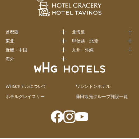
首都圏
北海道
東北
甲信越・北陸
近畿・中国
九州・沖縄
海外
WHGホテルについて
ワシントンホテル
ホテルグレイスリー
藤田観光グループ施設一覧