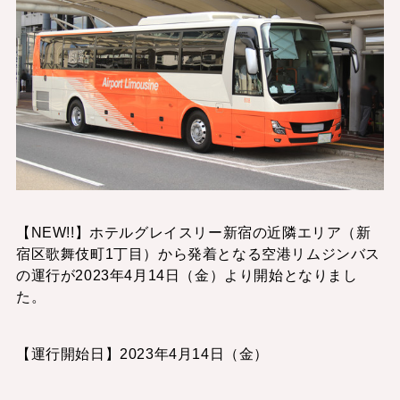
【NEW!!】ホテルグレイスリー新宿の近隣エリア（新
宿区歌舞伎町1丁目）から発着となる空港リムジンバス
の運行が2023年4月14日（金）より開始となりまし
た。
【運行開始日】2023年4月14日（金）