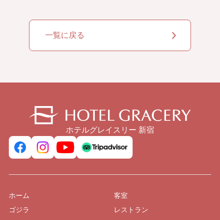
一覧に戻る
ホテルグレイスリー 新宿
ホーム
客室
ゴジラ
レストラン