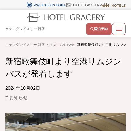
ホテルグレイスリー 新宿
宿泊予約
ホテルグレイスリー 新宿 トップ
お知らせ
新宿歌舞伎町より空港リムジンバ
新宿歌舞伎町より空港リムジン
バスが発着します
2024年10月02日
お知らせ