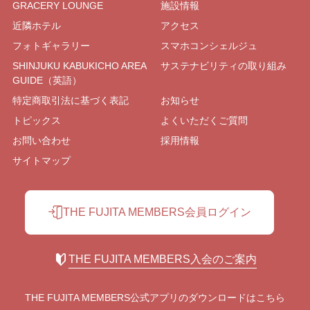
GRACERY LOUNGE
施設情報
近隣ホテル
アクセス
フォトギャラリー
スマホコンシェルジュ
SHINJUKU KABUKICHO AREA
サステナビリティの取り組み
GUIDE（英語）
特定商取引法に基づく表記
お知らせ
トピックス
よくいただくご質問
お問い合わせ
採用情報
サイトマップ
THE FUJITA MEMBERS会員ログイン
THE FUJITA MEMBERS入会のご案内
THE FUJITA MEMBERS公式アプリの
ダウンロードはこちら