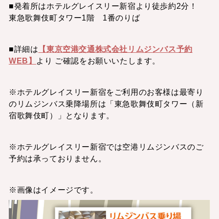
■発着所はホテルグレイスリー新宿より徒歩約2分！
東急歌舞伎町タワー1階 1番のりば
■詳細は
【東京空港交通株式会社リムジンバス予約
WEB】
より ご確認をお願いいたします。
※ホテルグレイスリー新宿をご利用のお客様は最寄り
のリムジンバス乗降場所は「東急歌舞伎町タワー（新
宿歌舞伎町）」となります。
※ホテルグレイスリー新宿では空港リムジンバスのご
予約は承っておりません。
※画像はイメージです。