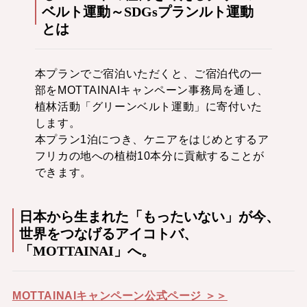
ベルト運動～SDGsプランルト運動
とは
本プランでご宿泊いただくと、ご宿泊代の一
部をMOTTAINAIキャンペーン事務局を通し、
植林活動「グリーンベルト運動」に寄付いた
します。
本プラン1泊につき、ケニアをはじめとするア
フリカの地への植樹10本分に貢献することが
できます。
日本から生まれた「もったいない」が今、
世界をつなげるアイコトバ、
「MOTTAINAI」へ。
MOTTAINAIキャンペーン公式ページ ＞＞