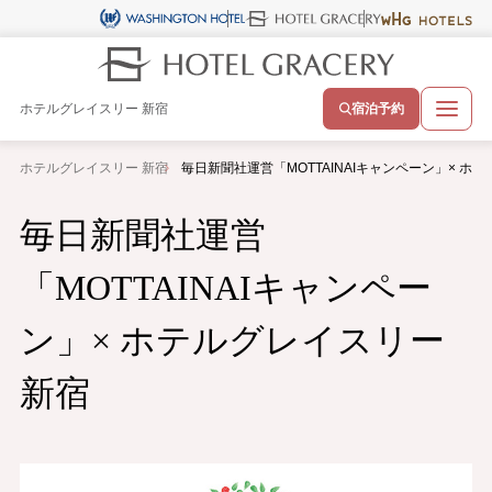
ホテルグレイスリー 新宿
宿泊予約
ホテルグレイスリー 新宿
毎日新聞社運営「MOTTAINAIキャンペーン」× ホ
毎日新聞社運営
「MOTTAINAIキャンペー
ン」× ホテルグレイスリー
新宿