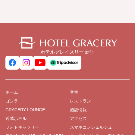
ホテルグレイスリー 新宿
ホーム
客室
ゴジラ
レストラン
GRACERY LOUNGE
施設情報
近隣ホテル
アクセス
フォトギャラリー
スマホコンシェルジュ