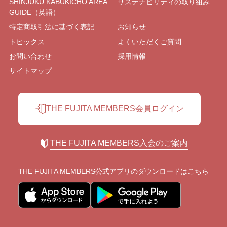
SHINJUKU KABUKICHO AREA
サステナビリティの取り組み
GUIDE（英語）
特定商取引法に基づく表記
お知らせ
トピックス
よくいただくご質問
お問い合わせ
採用情報
サイトマップ
THE FUJITA MEMBERS会員ログイン
THE FUJITA MEMBERS入会のご案内
THE FUJITA MEMBERS公式アプリの
ダウンロードはこちら