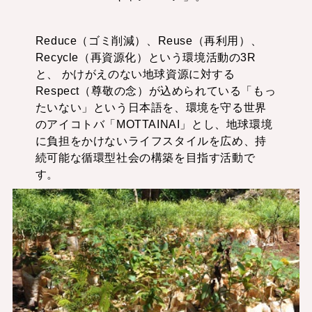
Reduce（ゴミ削減）、Reuse（再利用）、
Recycle（再資源化）という環境活動の3R
と、 かけがえのない地球資源に対する
Respect（尊敬の念）が込められている「もっ
たいない」という日本語を、環境を守る世界
のアイコトバ「MOTTAINAI」とし、地球環境
に負担をかけないライフスタイルを広め、持
続可能な循環型社会の構築を目指す活動で
す。