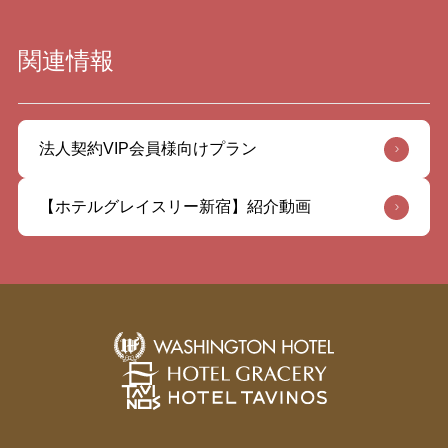
関連情報
法人契約VIP会員様向けプラン
【ホテルグレイスリー新宿】紹介動画