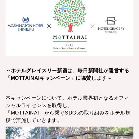
～ホテルグレイスリー新宿は、毎日新聞社が運営する
「MOTTAINAIキャンペーン」に協賛します～
本キャンペーンについて、ホテル業界初となるオフィ
シャルライセンスを取得し、
「MOTTAINAI」から繋ぐSDGsの取り組みをホテル規
模で実施していきます。