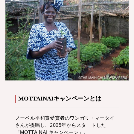
MOTTAINAIキャンペーンとは
ノーベル平和賞受賞者のワンガリ・マータイ
さんが提唱し、2005年からスタートした
「MOTTAINAI キャンペーン」。