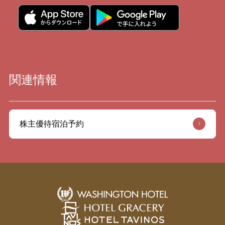
関連情報
株主優待宿泊予約