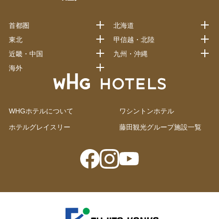
首都圏
北海道
東北
甲信越・北陸
近畿・中国
九州・沖縄
海外
WHGホテルについて
ワシントンホテル
ホテルグレイスリー
藤田観光グループ施設一覧