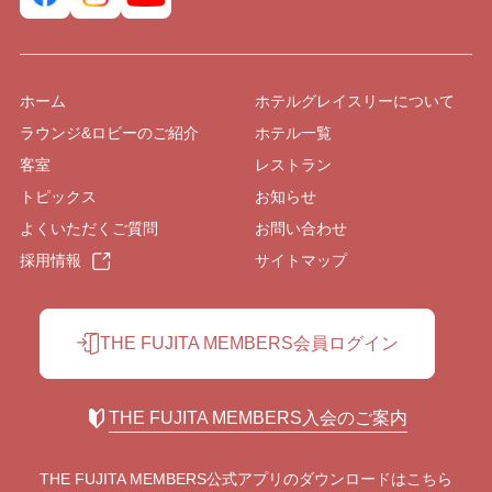
ホーム
ホテルグレイスリーについて
ラウンジ&ロビーのご紹介
ホテル一覧
客室
レストラン
トピックス
お知らせ
よくいただくご質問
お問い合わせ
採用情報
サイトマップ
THE FUJITA MEMBERS会員ログイン
THE FUJITA MEMBERS入会のご案内
THE FUJITA MEMBERS公式アプリの
ダウンロードはこちら