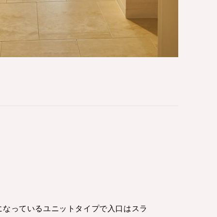
になっているユニットタイプで入口はスラ