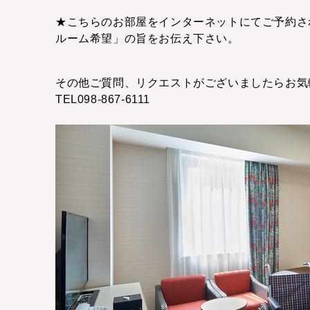
★こちらのお部屋をインターネットにてご予約さ
ルーム希望」の旨をお伝え下さい。
その他ご質問、リクエストがございましたらお気
TEL098-867-6111