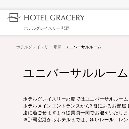
ホテルグレイスリー 那覇
ホテルグレイスリー 那覇
ユニバーサルルーム
ユニバーサルルーム
ホテルグレイスリー那覇ではユニバーサルルーム
ホテルメインエントランスから3階にあるお部屋
適に過ごせますよう従業員一同でお迎えいたしま
※那覇空港からホテルまでは、ゆいレール、レ