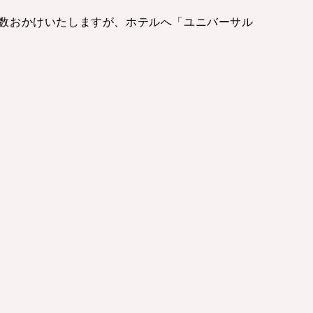
数おかけいたしますが、ホテルへ「ユニバーサル