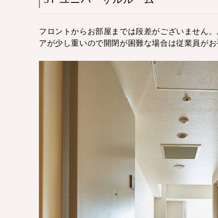
フロントからお部屋までは段差がございません。
アが少し重いので開閉が困難な場合は従業員がお