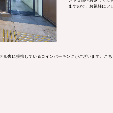
ント２階へお越しくだ
ますので、お気軽にフ
テル裏に提携しているコインパーキングがございます。こち