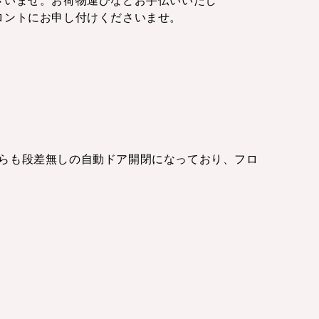
さいませ。お荷物運びなどお手伝いいたし
ロントにお申し付けくださいませ。
らも段差無しの自動ドア開閉になっており、フロ