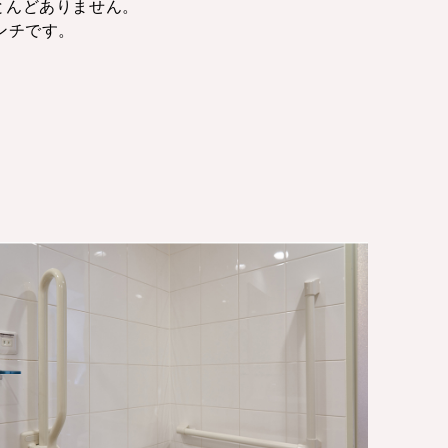
とんどありません。
ンチです。