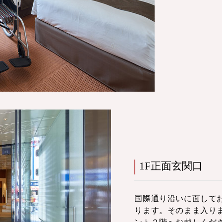
1F正面玄関口
国際通り沿いに面して
ります。そのまま入り