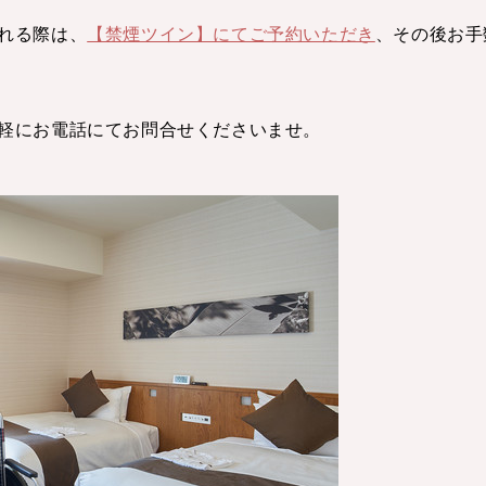
れる際は、
【禁煙ツイン】にてご予約いただき
、その後お手
軽にお電話にてお問合せくださいませ。