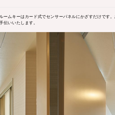
ルームキーはカード式でセンサーパネルにかざすだけです。
手伝いいたします。