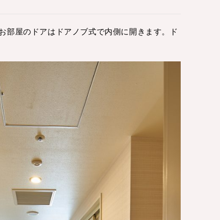
お部屋のドアはドアノブ式で内側に開きます。ド