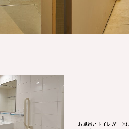
お風呂とトイレが一体