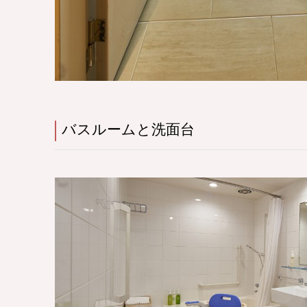
バスルームと洗面台