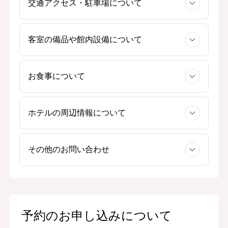
交通アクセス・駐車場について
客室の備品や館内設備について
お食事について
ホテルの周辺情報について
その他のお問い合わせ
予約のお申し込みについて