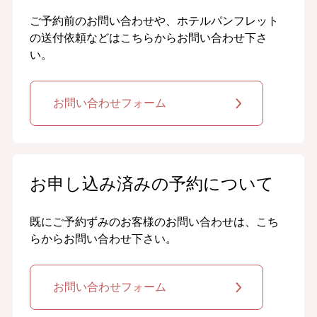
ご予約前のお問い合わせや、ホテルパンフレット
の送付依頼などはこちらからお問い合わせ下さ
い。
お問い合わせフォーム
お申し込み済みの予約について
既にご予約ずみのお客様のお問い合わせは、こち
らからお問い合わせ下さい。
お問い合わせフォーム