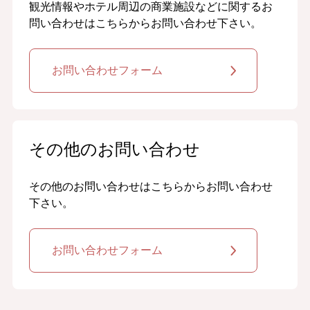
観光情報やホテル周辺の商業施設などに関するお
問い合わせはこちらからお問い合わせ下さい。
お問い合わせフォーム
その他のお問い合わせ
その他のお問い合わせはこちらからお問い合わせ
下さい。
お問い合わせフォーム