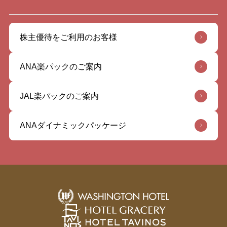
株主優待をご利用のお客様
ANA楽パックのご案内
JAL楽パックのご案内
ANAダイナミックパッケージ