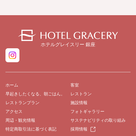
ホテルグレイスリー 銀座
ホーム
客室
早起きしたくなる、朝ごはん。
レストラン
レストランプラン
施設情報
アクセス
フォトギャラリー
周辺・観光情報
サステナビリティの取り組み
特定商取引法に基づく表記
採用情報