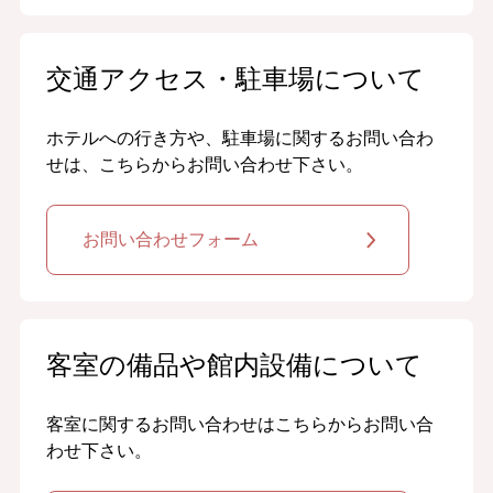
交通アクセス・駐車場について
ホテルへの行き方や、駐車場に関するお問い合わ
せは、こちらからお問い合わせ下さい。
お問い合わせフォーム
客室の備品や館内設備について
客室に関するお問い合わせはこちらからお問い合
わせ下さい。