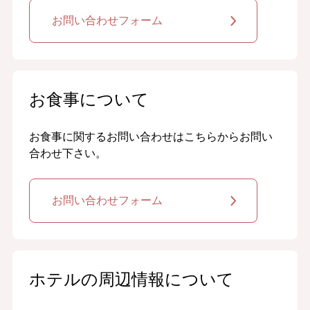
お問い合わせフォーム
お食事について
お食事に関するお問い合わせはこちらからお問い
合わせ下さい。
お問い合わせフォーム
ホテルの周辺情報について