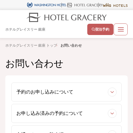
ホテルグレイスリー 銀座
宿泊予約
ホテルグレイスリー 銀座 トップ
お問い合わせ
お問い合わせ
予約のお申し込みについて
お申し込み済みの予約について