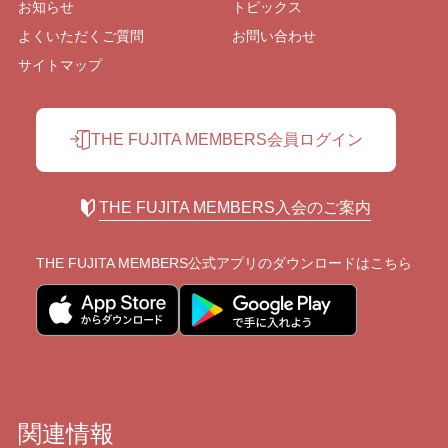
お知らせ
トピックス
よくいただくご質問
お問い合わせ
サイトマップ
THE FUJITA MEMBERS会員ログイン
THE FUJITA MEMBERS入会のご案内
THE FUJITA MEMBERS公式アプリの
ダウンロードはこちら
関連情報