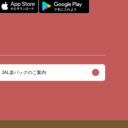
JAL楽パックのご案内