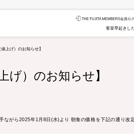
THE FUJITA MEMBERS会員
客室
早起きし
（値上げ）のお知らせ】
上げ）のお知らせ】
ながら2025年1月8日(水)より 朝食の価格を下記の通り