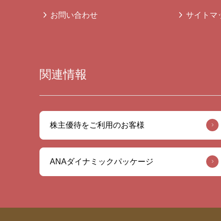
お問い合わせ
サイトマ
関連情報
株主優待をご利用のお客様
ANAダイナミックパッケージ