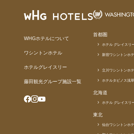
首都圏
WHGホテルについて
ホテル グレイスリー
ワシントンホテル
新宿ワシントンホテ
ホテルグレイスリー
立川ワシントンホ
ホテルタビノス浅
藤田観光グループ施設一覧
北海道
ホテル グレイスリー
東北
仙台ワシントンホ