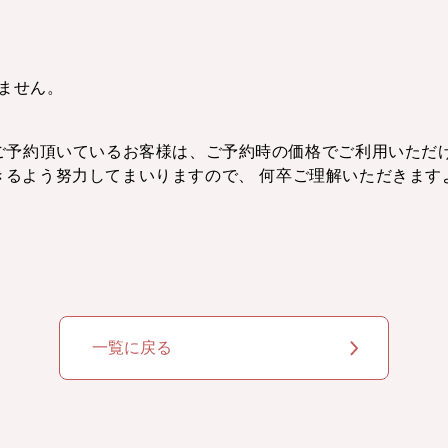
ません。
予約頂いているお客様は、ご予約時の価格でご利用いただけ
きるよう努力してまいりますので、 何卒ご理解いただきます
一覧に戻る