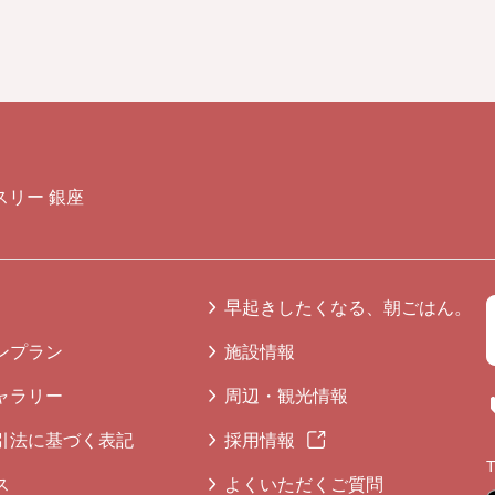
スリー 銀座
早起きしたくなる、朝ごはん。
ンプラン
施設情報
ャラリー
周辺・観光情報
引法に基づく表記
採用情報
ス
よくいただくご質問