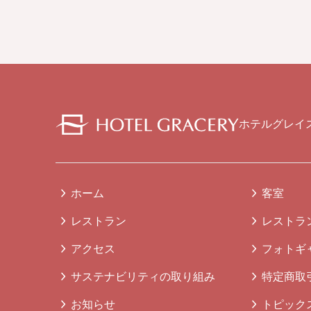
ホテルグレイ
ホーム
客室
レストラン
レストラ
アクセス
フォトギ
サステナビリティの取り組み
特定商取
お知らせ
トピック