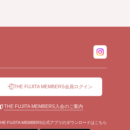
THE FUJITA MEMBERS会員ログイン
THE FUJITA MEMBERS入会のご案内
THE FUJITA MEMBERS公式アプリの
ダウンロードはこちら