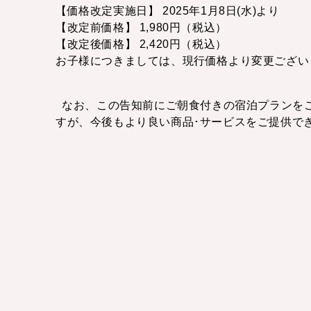
【価格改定実施日】 2025年1月8日(水)より
【改定前価格】 1,980円（税込）
【改定後価格】 2,420円（税込）
お子様につきましては、現行価格より変更ござい
なお、この告知前にご朝食付きの宿泊プランをご
すが、今後もより良い商品･サービスをご提供で