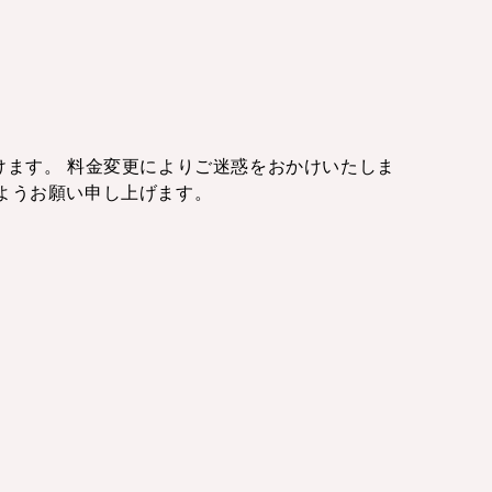
ます。 料金変更によりご迷惑をおかけいたしま
ようお願い申し上げます。