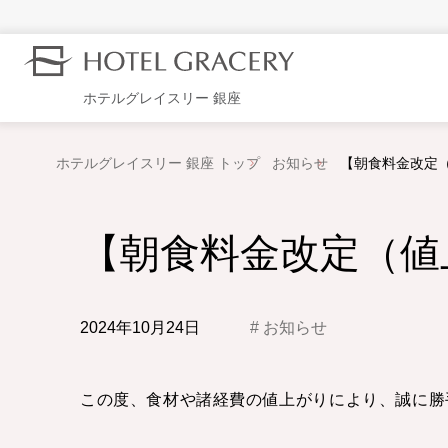
ホテルグレイスリー 銀座
ホテルグレイスリー 銀座 トップ
お知らせ
【朝食料金改定
【朝食料金改定（値
2024年10月24日
お知らせ
この度、食材や諸経費の値上がりにより、誠に勝手