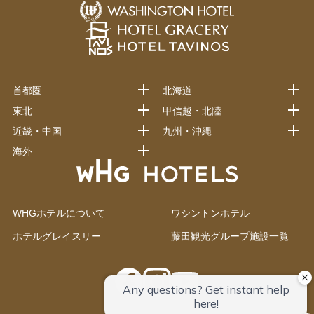
首都圏
北海道
東北
甲信越・北陸
近畿・中国
九州・沖縄
海外
WHGホテルについて
ワシントンホテル
ホテルグレイスリー
藤田観光グループ施設一覧