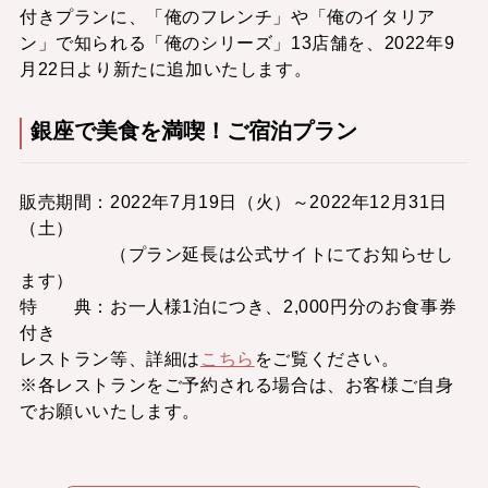
付きプランに、「俺のフレンチ」や「俺のイタリア
ン」で知られる「俺のシリーズ」13店舗を、2022年9
月22日より新たに追加いたします。
銀座で美食を満喫！ご宿泊プラン
販売期間：2022年7月19日（火）～2022年12月31日
（土）
（プラン延長は公式サイトにてお知らせし
ます）
特 典：お一人様1泊につき、2,000円分のお食事券
付き
レストラン等、詳細は
こちら
をご覧ください。
※各レストランをご予約される場合は、お客様ご自身
でお願いいたします。