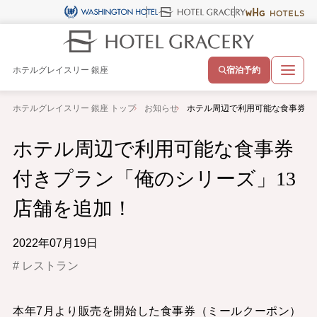
ホテルグレイスリー 銀座
宿泊予約
ホテルグレイスリー 銀座 トップ
お知らせ
ホテル周辺で利用可能な食事券付
ホテル周辺で利用可能な食事券
付きプラン「俺のシリーズ」13
店舗を追加！
2022年07月19日
レストラン
本年7月より販売を開始した食事券（ミールクーポン）