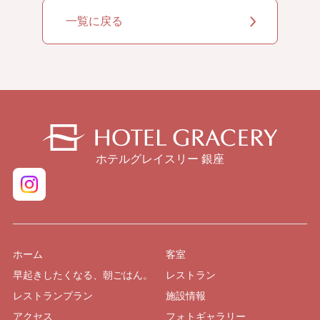
一覧に戻る
ホテルグレイスリー 銀座
ホーム
客室
早起きしたくなる、朝ごはん。
レストラン
レストランプラン
施設情報
アクセス
フォトギャラリー