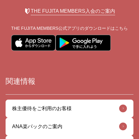
THE FUJITA MEMBERS入会のご案内
THE FUJITA MEMBERS公式アプリの
ダウンロードはこちら
関連情報
株主優待をご利用のお客様
ANA楽パックのご案内