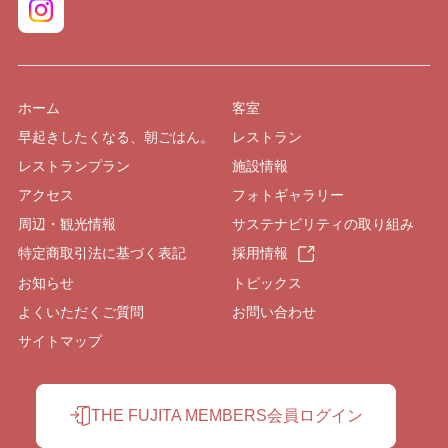
ホーム
客室
早起きしたくなる、朝ごはん。
レストラン
レストランプラン
施設情報
アクセス
フォトギャラリー
周辺・観光情報
サステナビリティの取り組み
特定商取引法に基づく表記
採用情報
お知らせ
トピックス
よくいただくご質問
お問い合わせ
サイトマップ
THE FUJITA MEMBERS会員ログイン