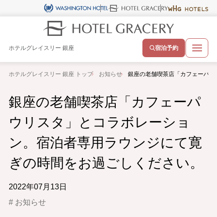
ホテルグレイスリー 銀座
宿泊予約
ホテルグレイスリー 銀座 トップ
お知らせ
銀座の老舗喫茶店「カフェーパウ
銀座の老舗喫茶店「カフェーパ
ウリスタ」とコラボレーショ
ン。宿泊者専用ラウンジにて寛
ぎの時間をお過ごしください。
2022年07月13日
お知らせ