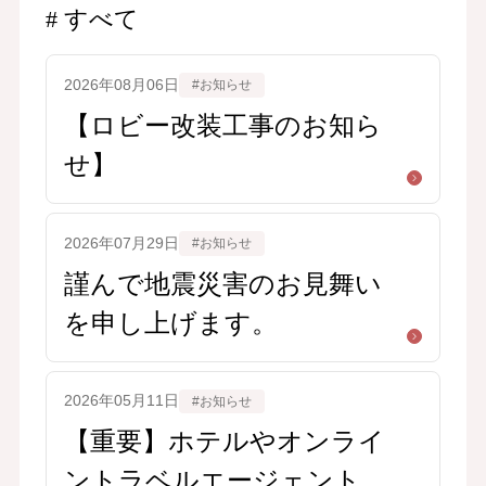
すべて
2026年08月06日
#お知らせ
【ロビー改装工事のお知ら
せ】
2026年07月29日
#お知らせ
謹んで地震災害のお見舞い
を申し上げます。
2026年05月11日
#お知らせ
【重要】ホテルやオンライ
ントラベルエージェントを