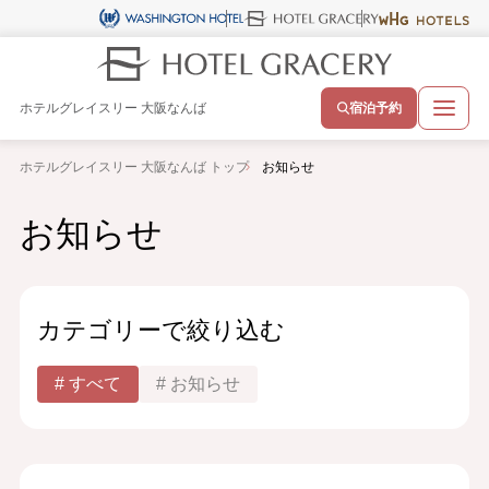
ホテルグレイスリー 大阪なんば
宿泊予約
ホテルグレイスリー 大阪なんば トップ
お知らせ
お知らせ
カテゴリーで絞り込む
すべて
お知らせ