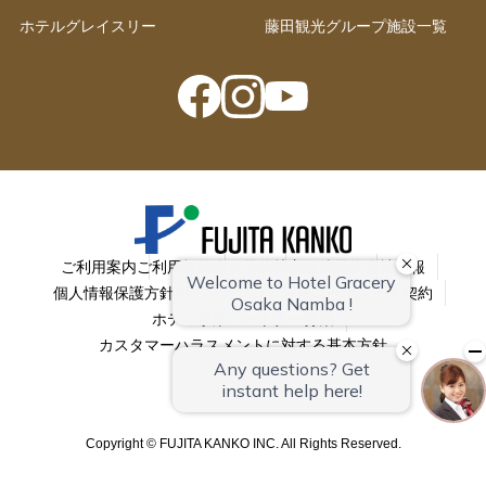
ホテルグレイスリー
藤田観光グループ施設一覧
ご利用案内
ご利用規約
会員予約
株主優待予約
会社情報
個人情報保護方針
SNSアカウント一覧
コーポレート契約
ホテル事業パートナー募集
カスタマーハラスメントに対する基本方針
Copyright © FUJITA KANKO INC. All Rights Reserved.