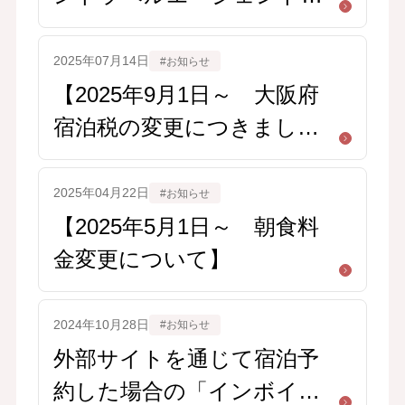
装った不審なメール・メッ
セージにご注意ください
2025年07月14日
#お知らせ
【2025年9月1日～ 大阪府
宿泊税の変更につきまし
て】
2025年04月22日
#お知らせ
【2025年5月1日～ 朝食料
金変更について】
2024年10月28日
#お知らせ
外部サイトを通じて宿泊予
約した場合の「インボイ