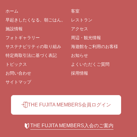
ホーム
客室
早起きしたくなる、朝ごはん。
レストラン
施設情報
アクセス
フォトギャラリー
周辺・観光情報
サステナビリティの取り組み
海遊館をご利用のお客様
特定商取引法に基づく表記
お知らせ
トピックス
よくいただくご質問
お問い合わせ
採用情報
サイトマップ
THE FUJITA MEMBERS会員ログイン
THE FUJITA MEMBERS入会のご案内