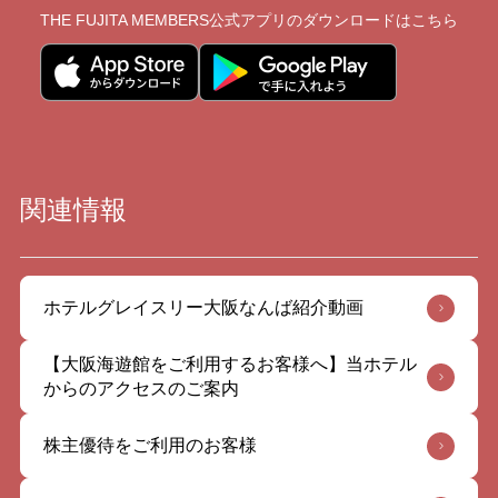
THE FUJITA MEMBERS公式アプリの
ダウンロードはこちら
関連情報
ホテルグレイスリー大阪なんば紹介動画
【大阪海遊館をご利用するお客様へ】当ホテル
からのアクセスのご案内
株主優待をご利用のお客様