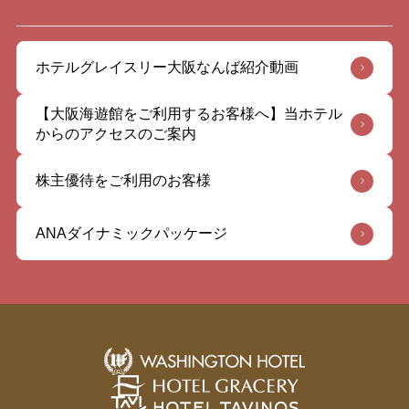
ホテルグレイスリー大阪なんば紹介動画
【大阪海遊館をご利用するお客様へ】当ホテル
からのアクセスのご案内
株主優待をご利用のお客様
ANAダイナミックパッケージ