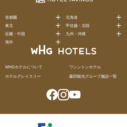
首都圏
北海道
東北
甲信越・北陸
近畿・中国
九州・沖縄
海外
WHGホテルについて
ワシントンホテル
ホテルグレイスリー
藤田観光グループ施設一覧