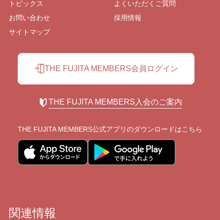
トピックス
よくいただくご質問
お問い合わせ
採用情報
サイトマップ
THE FUJITA MEMBERS会員ログイン
THE FUJITA MEMBERS入会のご案内
THE FUJITA MEMBERS公式アプリの
ダウンロードはこちら
関連情報