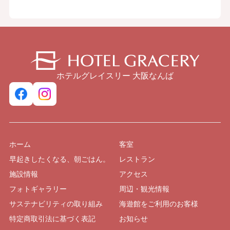
ホテルグレイスリー 大阪なんば
ホーム
客室
早起きしたくなる、朝ごはん。
レストラン
施設情報
アクセス
フォトギャラリー
周辺・観光情報
サステナビリティの取り組み
海遊館をご利用のお客様
特定商取引法に基づく表記
お知らせ