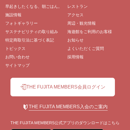
早起きしたくなる、朝ごはん。
レストラン
施設情報
アクセス
フォトギャラリー
周辺・観光情報
サステナビリティの取り組み
海遊館をご利用のお客様
特定商取引法に基づく表記
お知らせ
トピックス
よくいただくご質問
お問い合わせ
採用情報
サイトマップ
THE FUJITA MEMBERS会員ログイン
THE FUJITA MEMBERS入会のご案内
THE FUJITA MEMBERS公式アプリの
ダウンロードはこちら