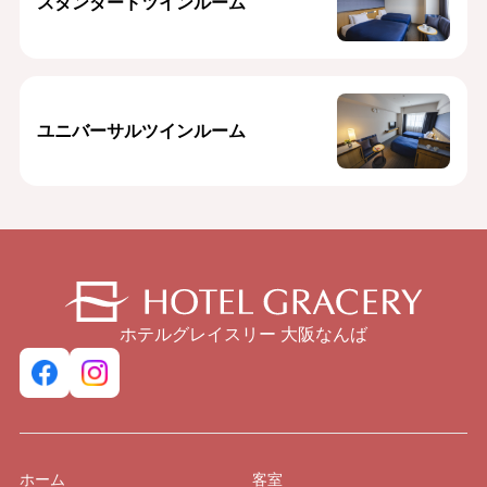
スタンダードツインルーム
ユニバーサルツインルーム
ホテルグレイスリー 大阪なんば
ホーム
客室