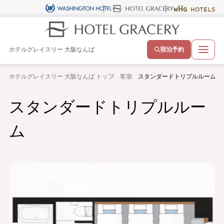
ホテルグレイスリー 大阪なんば
宿泊予約
ホテルグレイスリー 大阪なんば トップ
客室
スタンダードトリプルルーム
スタンダードトリプルルー
ム