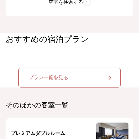
空室を検索する
おすすめの宿泊プラン
プラン一覧を見る
そのほかの客室一覧
プレミアムダブルルーム