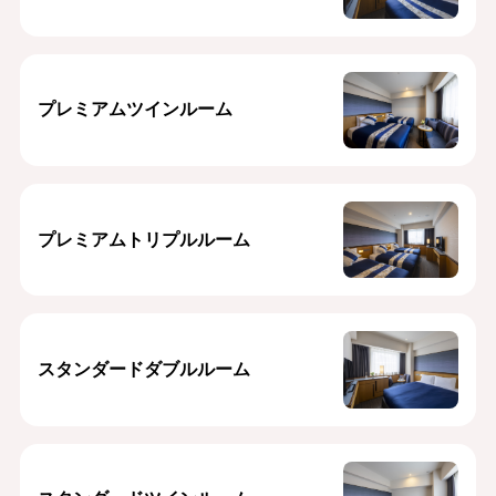
プレミアムツインルーム
プレミアムトリプルルーム
スタンダードダブルルーム