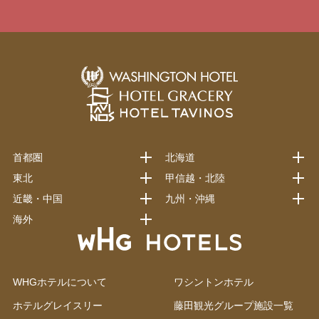
首都圏
北海道
東北
甲信越・北陸
近畿・中国
九州・沖縄
海外
WHGホテルについて
ワシントンホテル
ホテルグレイスリー
藤田観光グループ施設一覧