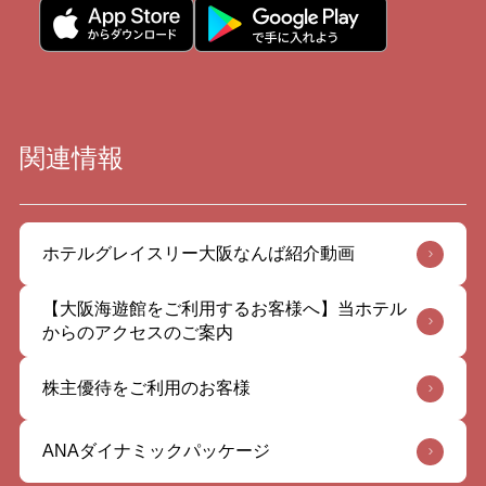
関連情報
ホテルグレイスリー大阪なんば紹介動画
【大阪海遊館をご利用するお客様へ】当ホテル
からのアクセスのご案内
株主優待をご利用のお客様
ANAダイナミックパッケージ