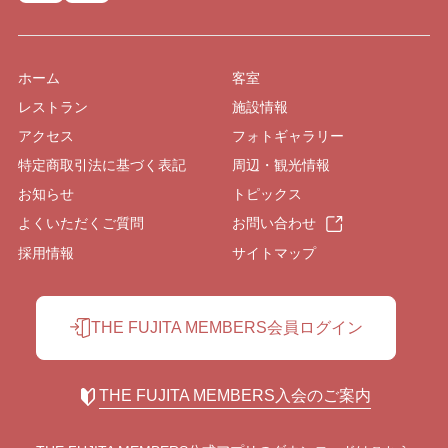
ホーム
客室
レストラン
施設情報
アクセス
フォトギャラリー
特定商取引法に基づく表記
周辺・観光情報
お知らせ
トピックス
よくいただくご質問
お問い合わせ
採用情報
サイトマップ
THE FUJITA MEMBERS会員ログイン
THE FUJITA MEMBERS入会のご案内