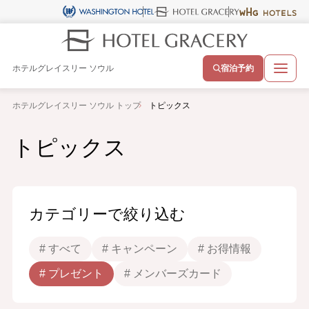
ホテルグレイスリー ソウル
宿泊予約
ホテルグレイスリー ソウル トップ
トピックス
トピックス
カテゴリーで絞り込む
# すべて
# キャンペーン
# お得情報
# プレゼント
# メンバーズカード