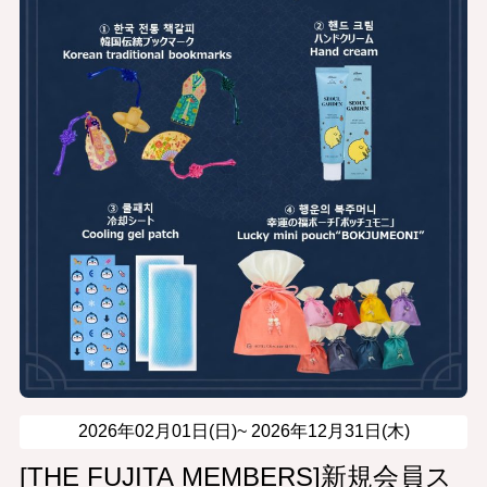
2026年02月01日(日)~
2026年12月31日(木)
[THE FUJITA MEMBERS]新規会員ス