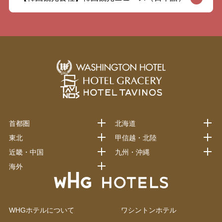
首都圏
北海道
東北
甲信越・北陸
近畿・中国
九州・沖縄
海外
WHGホテルについて
ワシントンホテル