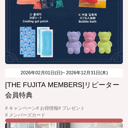
2026年02月01日(日)~
2026年12月31日(木)
[THE FUJITA MEMBERS]リピーター
会員特典
# キャンペーン
# お得情報
# プレゼント
# メンバーズカード