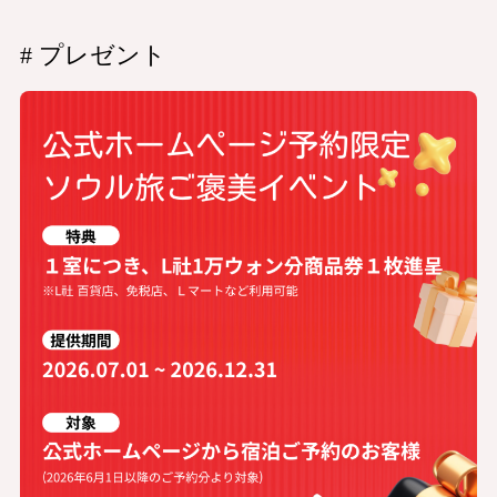
# プレゼント