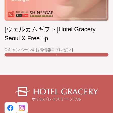
[ウェルカムギフト]Hotel Gracery
Seoul X Free up
# キャンペーン
# お得情報
# プレゼント
ホテルグレイスリー ソウル