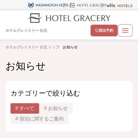
ホテルグレイスリー 台北
宿泊予約
ホテルグレイスリー 台北 トップ
お知らせ
お知らせ
カテゴリーで絞り込む
すべて
お知らせ
宿泊に関するご案内