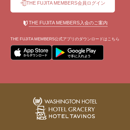
THE FUJITA MEMBERS会員ログイン
THE FUJITA MEMBERS入会のご案内
THE FUJITA MEMBERS公式アプリの
ダウンロードはこちら