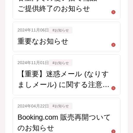
ご提供終了のお知らせ
2024年11月06日
#お知らせ
重要なお知らせ
2024年11月01日
#お知らせ
【重要】迷惑メール (なりす
ましメール) に関する注意喚
起のお知らせ
2024年04月22日
#お知らせ
Booking.com 販売再開ついて
のお知らせ