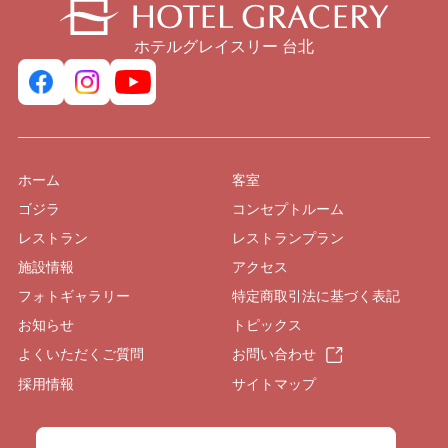
ホテルグレイスリー 台北
ホーム
客室
ゴジラ
コンセプトルーム
レストラン
レストランプラン
施設情報
アクセス
フォトギャラリー
特定商取引法に基づく表記
お知らせ
トピックス
よくいただくご質問
お問い合わせ
採用情報
サイトマップ