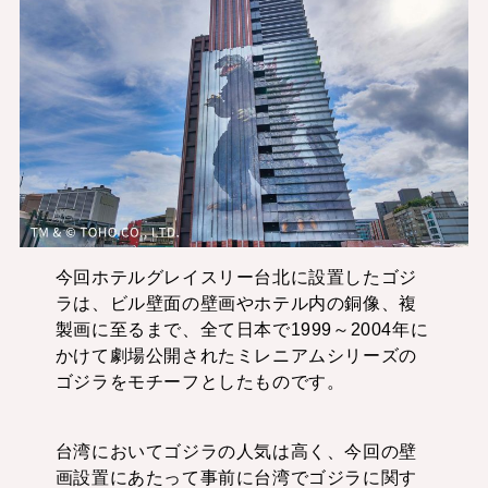
今回ホテルグレイスリー台北に設置したゴジ
ラは、ビル壁面の壁画やホテル内の銅像、複
製画に至るまで、全て日本で1999～2004年に
かけて劇場公開されたミレニアムシリーズの
ゴジラをモチーフとしたものです。
台湾においてゴジラの人気は高く、今回の壁
画設置にあたって事前に台湾でゴジラに関す