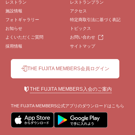
レストラン
レストランプラン
施設情報
アクセス
フォトギャラリー
特定商取引法に基づく表記
お知らせ
トピックス
よくいただくご質問
お問い合わせ
採用情報
サイトマップ
THE FUJITA MEMBERS会員ログイン
THE FUJITA MEMBERS入会のご案内
THE FUJITA MEMBERS公式アプリの
ダウンロードはこちら