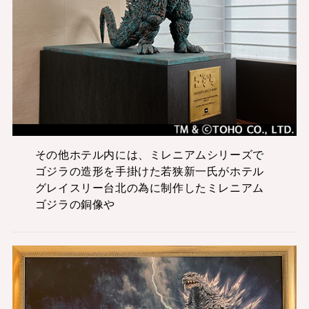
その他ホテル内には、ミレニアムシリーズで
ゴジラの造形を手掛けた若狭新一氏がホテル
グレイスリー台北の為に制作したミレニアム
ゴジラの銅像や