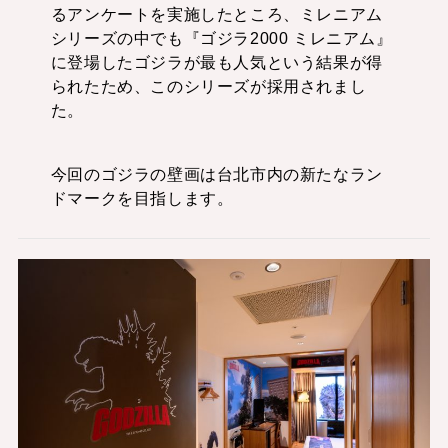
るアンケートを実施したところ、ミレニアム
シリーズの中でも『ゴジラ2000 ミレニアム』
に登場したゴジラが最も人気という結果が得
られたため、このシリーズが採用されまし
た。
今回のゴジラの壁画は台北市内の新たなラン
ドマークを目指します。