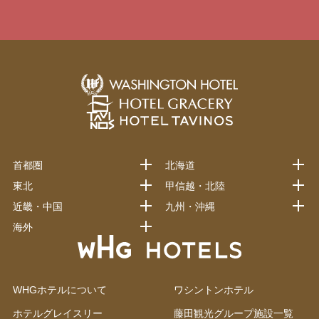
首都圏
北海道
東北
甲信越・北陸
近畿・中国
九州・沖縄
海外
WHGホテルについて
ワシントンホテル
ホテルグレイスリー
藤田観光グループ施設一覧