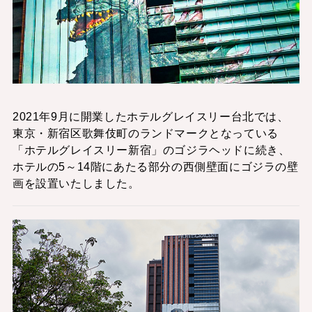
2021年9月に開業したホテルグレイスリー台北では、
東京・新宿区歌舞伎町のランドマークとなっている
「ホテルグレイスリー新宿」のゴジラヘッドに続き、
ホテルの5～14階にあたる部分の西側壁面にゴジラの壁
画を設置いたしました。