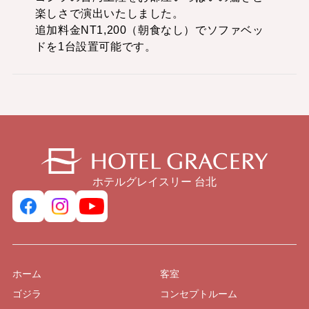
楽しさで演出いたしました。
追加料金NT1,200（朝食なし）でソファベッ
ドを1台設置可能です。
ホテルグレイスリー 台北
ホーム
客室
ゴジラ
コンセプトルーム