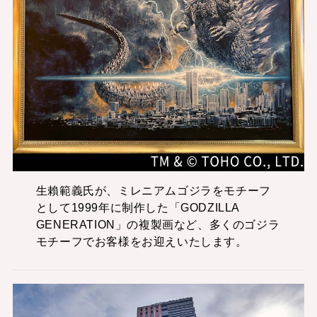
生賴範義氏が、ミレニアムゴジラをモチーフ
として1999年に制作した「GODZILLA
GENERATION」の複製画など、多くのゴジラ
モチーフでお客様をお迎えいたします。