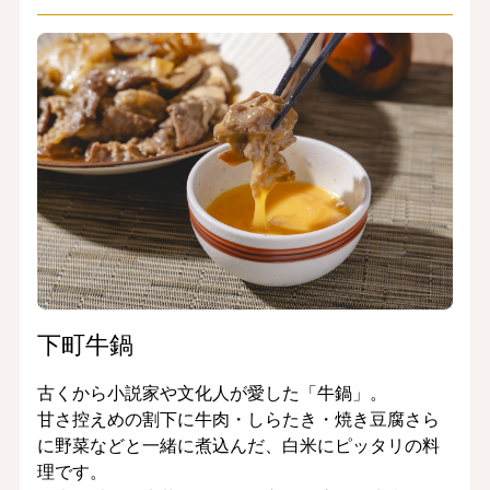
下町牛鍋
古くから小説家や文化人が愛した「牛鍋」。
甘さ控えめの割下に牛肉・しらたき・焼き豆腐さら
に野菜などと一緒に煮込んだ、白米にピッタリの料
理です。