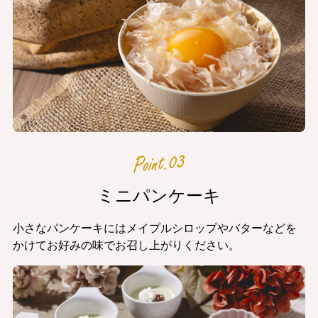
ミニパンケーキ
小さなパンケーキにはメイプルシロップやバターなどを
かけてお好みの味でお召し上がりください。