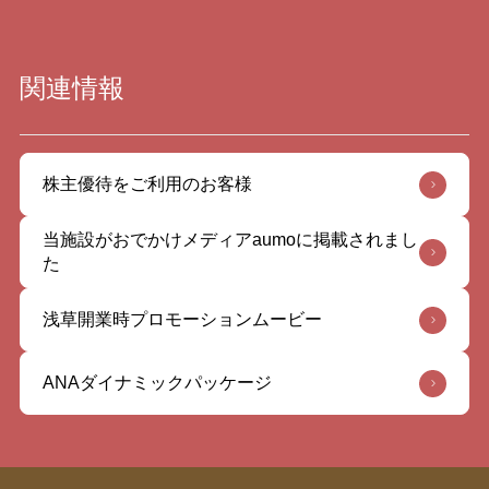
関連情報
株主優待をご利用のお客様
当施設がおでかけメディアaumoに掲載されまし
た
浅草開業時プロモーションムービー
ANAダイナミックパッケージ