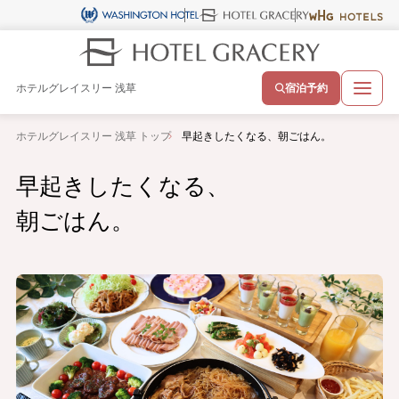
ホテルグレイスリー 浅草
宿泊予約
ホテルグレイスリー 浅草 トップ
早起きしたくなる、朝ごはん。
早起きしたくなる、
朝ごはん。