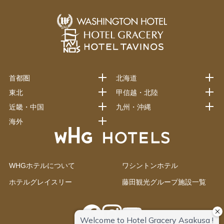
首都圏
北海道
東北
甲信越・北陸
近畿・中国
九州・沖縄
海外
WHGホテルについて
ワシントンホテル
ホテルグレイスリー
藤田観光グループ施設一覧