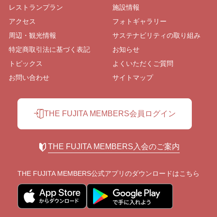
レストランプラン
施設情報
アクセス
フォトギャラリー
周辺・観光情報
サステナビリティの取り組み
特定商取引法に基づく表記
お知らせ
トピックス
よくいただくご質問
お問い合わせ
サイトマップ
THE FUJITA MEMBERS会員ログイン
THE FUJITA MEMBERS入会のご案内
THE FUJITA MEMBERS公式アプリの
ダウンロードはこちら