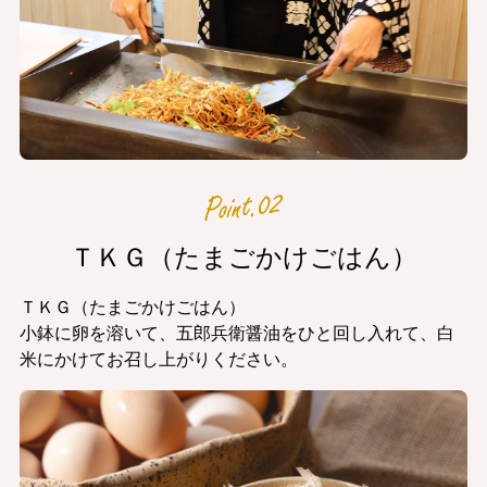
ＴＫＧ（たまごかけごはん）
ＴＫＧ（たまごかけごはん）
小鉢に卵を溶いて、五郎兵衛醤油をひと回し入れて、白
米にかけてお召し上がりください。