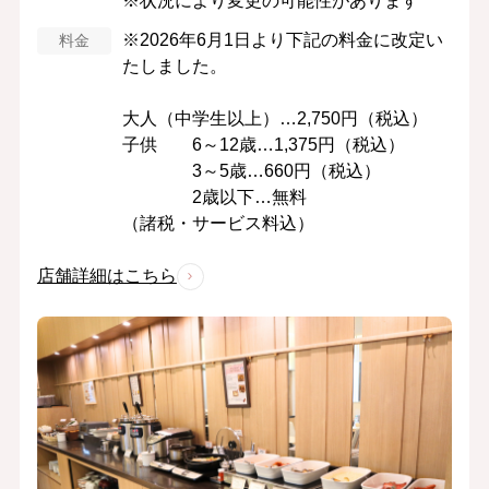
​※状況により変更の可能性があります
※2026年6月1日より下記の料金に改定い
料金
たしました。
大人（中学生以上）…2,750円（税込）
子供 6～12歳…1,375円（税込）
3～5歳…660円（税込）
2歳以下…無料
（諸税・サービス料込）
店舗詳細はこちら