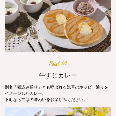
牛すじカレー
別名「煮込み通り」とも呼ばれる浅草のホッピー通りを
イメージしたカレー。
下町ならではの味わいをお楽しみください。