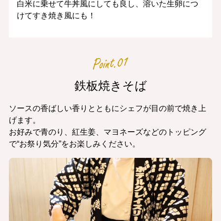
白米に乗せて牛丼風にしても良し、溶いた生卵につ
けてすき焼き風にも！
鉄板焼きそば
ソースの香ばしい香りとともにシェフが目の前で焼き上
げます。
お好みで青のり、紅生姜、マヨネーズなどのトッピング
で“お祭り気分”をお楽しみください。