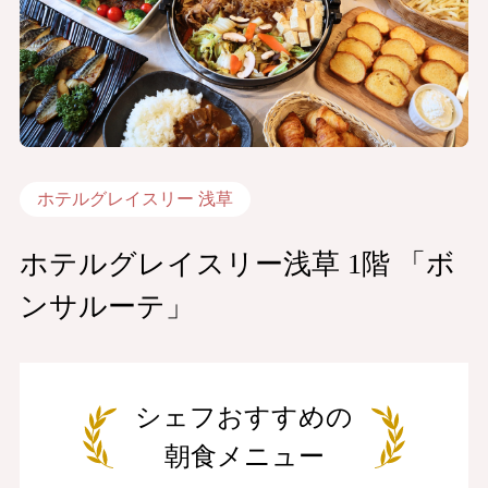
ホテルグレイスリー 浅草
ホテルグレイスリー浅草 1階 「ボ
ンサルーテ」
シェフおすすめの
朝食メニュー