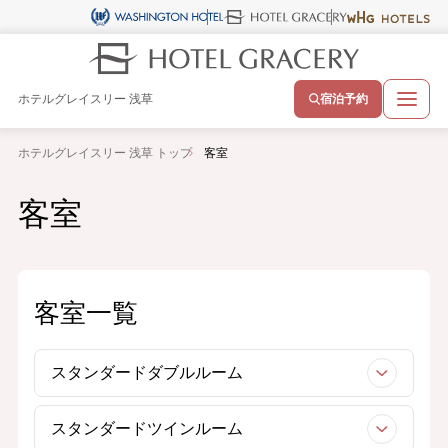
ホテルグレイスリー 浅草
宿泊予約
ホテルグレイスリー 浅草 トップ
客室
客室
客室一覧
スタンダードダブルルーム
スタンダードツインルーム