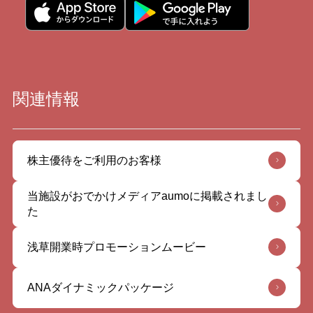
関連情報
株主優待をご利用のお客様
当施設がおでかけメディアaumoに掲載されまし
た
浅草開業時プロモーションムービー
ANAダイナミックパッケージ