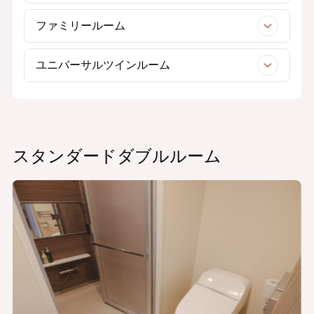
ファミリールーム
ユニバーサルツインルーム
スタンダードダブルルーム