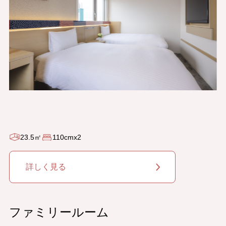
23.5㎡
110cmx2
詳しく見る
ファミリールーム