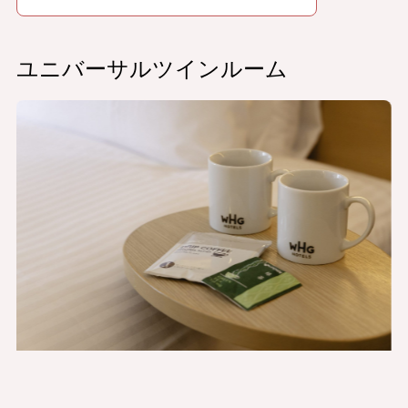
ユニバーサルツインルーム