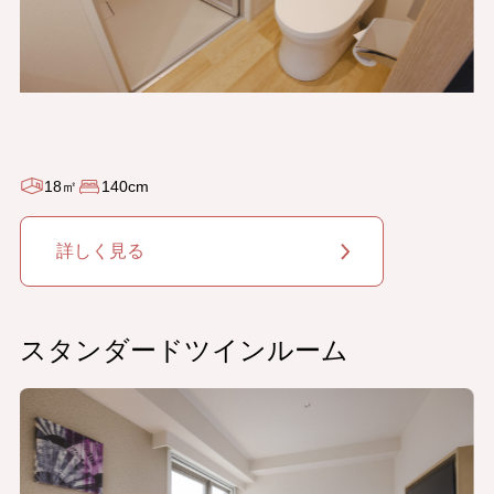
18㎡
140cm
詳しく見る
スタンダードツインルーム