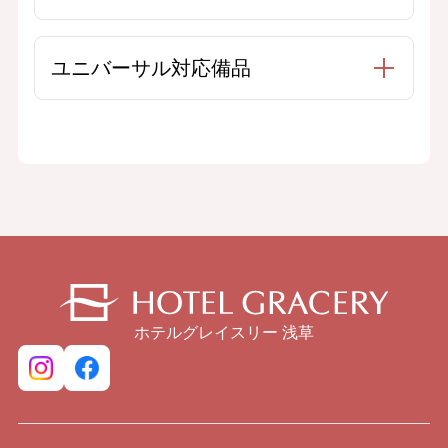
ユニバーサル対応備品
ホテルグレイスリー 浅草