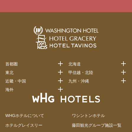
首都圏
北海道
東北
甲信越・北陸
近畿・中国
九州・沖縄
海外
WHGホテルについて
ワシントンホテル
ホテルグレイスリー
藤田観光グループ施設一覧