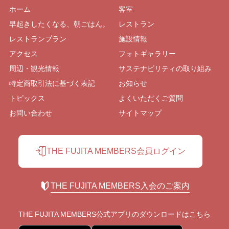
ホーム
客室
早起きしたくなる、朝ごはん。
レストラン
レストランプラン
施設情報
アクセス
フォトギャラリー
周辺・観光情報
サステナビリティの取り組み
特定商取引法に基づく表記
お知らせ
トピックス
よくいただくご質問
お問い合わせ
サイトマップ
THE FUJITA MEMBERS会員ログイン
THE FUJITA MEMBERS入会のご案内
THE FUJITA MEMBERS公式アプリの
ダウンロードはこちら