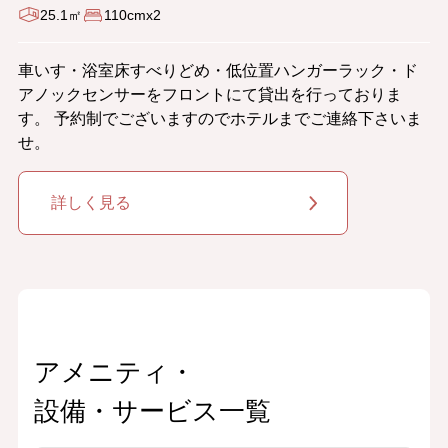
25.1㎡
110cmx2
車いす・浴室床すべりどめ・低位置ハンガーラック・ド
アノックセンサーをフロントにて貸出を行っておりま
す。 予約制でございますのでホテルまでご連絡下さいま
せ。
詳しく見る
アメニティ・
設備・サービス一覧