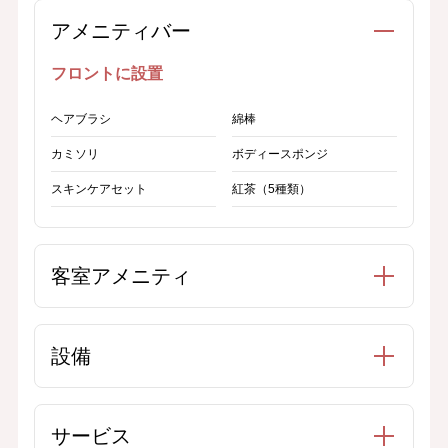
アメニティバー
フロントに設置
ヘアブラシ
綿棒
カミソリ
ボディースポンジ
スキンケアセット
紅茶（5種類）
客室アメニティ
設備
サービス