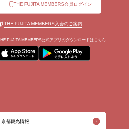
THE FUJITA MEMBERS会員ログイン
THE FUJITA MEMBERS入会のご案内
THE FUJITA MEMBERS公式アプリの
ダウンロードはこちら
京都観光情報