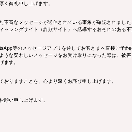
厚く御礼申し上げます。
を装った不審なメッセージが送信されている事象が確認されました
ィッシングサイト（詐欺サイト）へ誘導するおそれのある不
、WhatsApp等のメッセージアプリを通してお客さまへ直接
ような疑わしいメッセージをお受け取りになった際は、被害
げます。
ておりますことを、心より深くお詫び申し上げます。
お願い申し上げます。