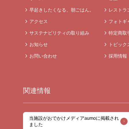
早起きしたくなる、朝ごはん。
レストラ
アクセス
フォトギ
サステナビリティの取り組み
特定商取
お知らせ
トピック
お問い合わせ
採用情報
関連情報
当施設がおでかけメディアaumoに掲載され
ました