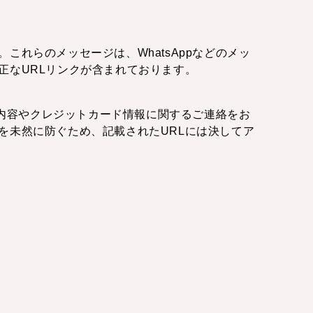
。これらのメッセージは、WhatsAppなどのメッ
正なURLリンクが含まれております。
ご予約内容やクレジットカード情報に関するご連絡をお
を未然に防ぐため、記載されたURLには決してア