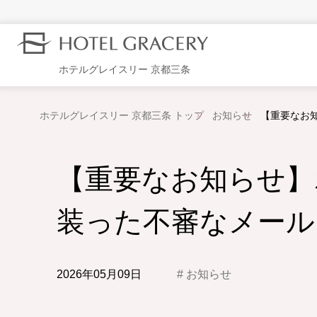
ホテルグレイスリー 京都三条
ホテルグレイスリー 京都三条 トップ
お知らせ
【重要なお
【重要なお知らせ】
装った不審なメール
2026年05月09日
お知らせ