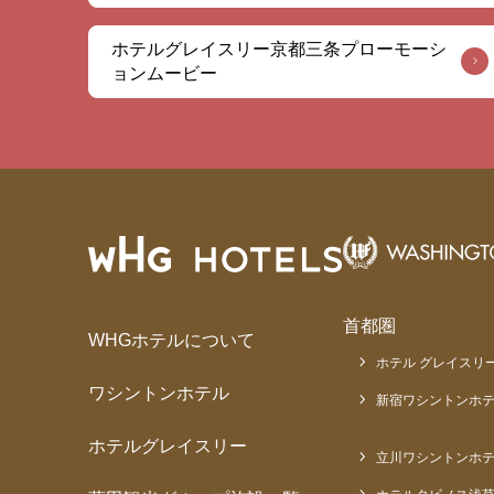
ホテルグレイスリー京都三条プローモーシ
ョンムービー
首都圏
WHGホテルについて
ホテル グレイスリー
ワシントンホテル
新宿ワシントンホテ
ホテルグレイスリー
立川ワシントンホ