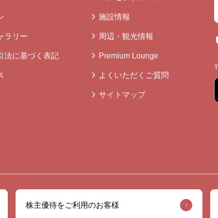
ン
施設情報
ャラリー
周辺・観光情報
引法に基づく表記
Premium Lounge
ス
よくいただくご質問
サイトマップ
株主優待をご利用のお客様