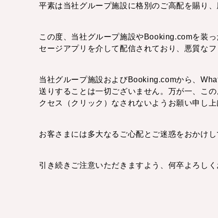
平素は当社グループ施設に格別のご高配を賜り、
この度、当社グループ施設やBooking.com
セージアプリを介して配信されており、悪質なフ
当社グループ施設およびBooking.comから
送りすることは一切ございません。万が一、この
クセス（クリック）なされないようお願い申し上
お客さまには多大なるご心配とご迷惑をおかけし
引き続きご注意いただきますよう、何卒よろしく