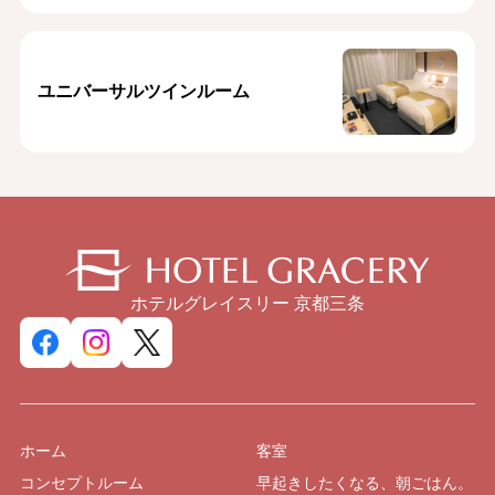
ユニバーサルツインルーム
ホテルグレイスリー 京都三条
ホーム
客室
コンセプトルーム
早起きしたくなる、朝ごはん。