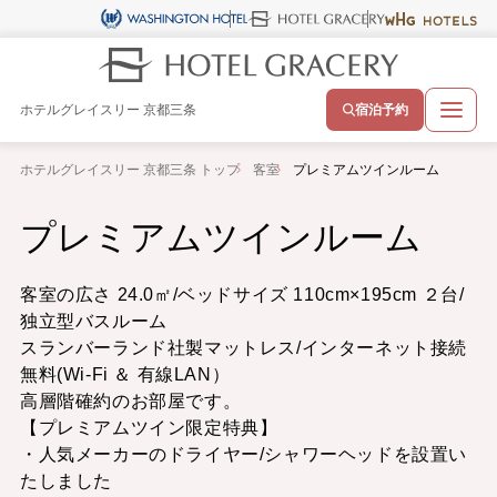
ホテルグレイスリー 京都三条
宿泊予約
ホテルグレイスリー 京都三条 トップ
客室
プレミアムツインルーム
プレミアムツインルーム
客室の広さ 24.0㎡/ベッドサイズ 110cm×195cm ２台/
独立型バスルーム
スランバーランド社製マットレス/インターネット接続
無料(Wi-Fi ＆ 有線LAN）
高層階確約のお部屋です。
【プレミアムツイン限定特典】
・人気メーカーのドライヤー/シャワーヘッドを設置い
たしました