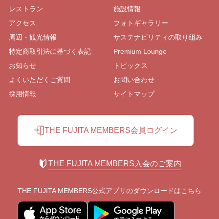
レストラン
施設情報
アクセス
フォトギャラリー
周辺・観光情報
サステナビリティの取り組み
特定商取引法に基づく表記
Premium Lounge
お知らせ
トピックス
よくいただくご質問
お問い合わせ
採用情報
サイトマップ
THE FUJITA MEMBERS会員ログイン
THE FUJITA MEMBERS入会のご案内
THE FUJITA MEMBERS公式アプリの
ダウンロードはこちら