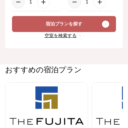
宿泊プランを探す
空室を検索する
おすすめの宿泊プラン