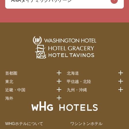
ANAダイナミックパッケージ
首都圏
北海道
東北
甲信越・北陸
近畿・中国
九州・沖縄
海外
WHGホテルについて
ワシントンホテル