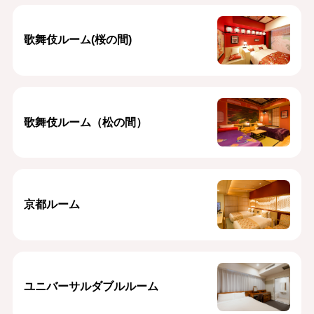
歌舞伎ルーム(桜の間)
歌舞伎ルーム（松の間）
京都ルーム
ユニバーサルダブルルーム