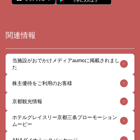
関連情報
当施設がおでかけメディアaumoに掲載されまし
た
株主優待をご利用のお客様
京都観光情報
ホテルグレイスリー京都三条プローモーション
ムービー