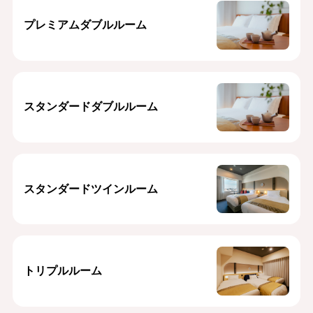
プレミアムダブルルーム
スタンダードダブルルーム
スタンダードツインルーム
トリプルルーム