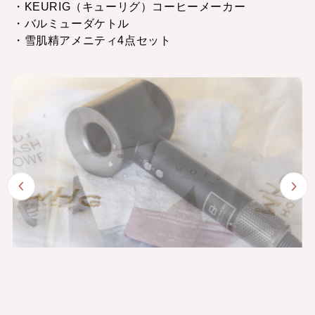
・KEURIG（キューリグ）コーヒーメーカー
・バルミューダケトル
・雪肌精アメニティ4点セット