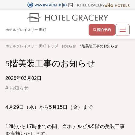
ホテルグレイスリー 田町
宿泊予約
ホテルグレイスリー 田町 トップ
お知らせ
5階美装工事のお知らせ
5階美装工事のお知らせ
2026年03月02日
お知らせ
4月29日（水）から5月15日（金）まで
12時から17時までの間、当ホテルビル5階の美装工事
を実施いたします。