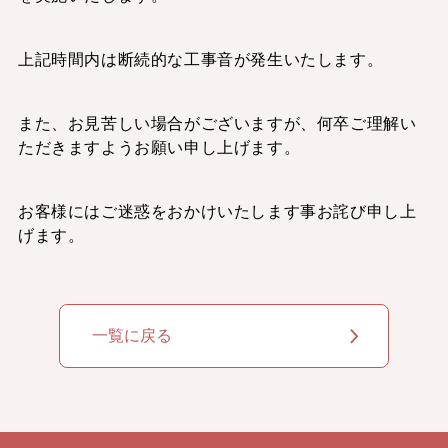
上記時間内は断続的な工事音が発生いたします。
また、お見苦しい場合がございますが、何卒ご理解い
ただきますようお願い申し上げます。
お客様にはご迷惑をおかけいたします事お詫び申し上
げます。
一覧に戻る