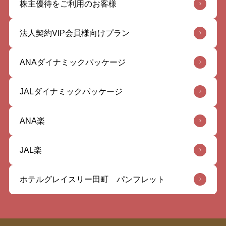
株主優待をご利用のお客様
法人契約VIP会員様向けプラン
ANAダイナミックパッケージ
JALダイナミックパッケージ
ANA楽
JAL楽
ホテルグレイスリー田町 パンフレット