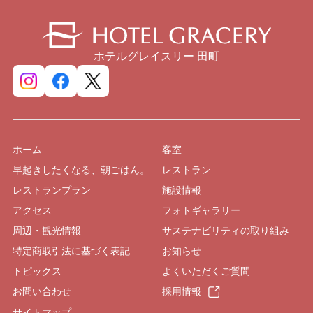
ホテルグレイスリー 田町
ホーム
客室
早起きしたくなる、朝ごはん。
レストラン
レストランプラン
施設情報
アクセス
フォトギャラリー
周辺・観光情報
サステナビリティの取り組み
特定商取引法に基づく表記
お知らせ
トピックス
よくいただくご質問
お問い合わせ
採用情報
サイトマップ