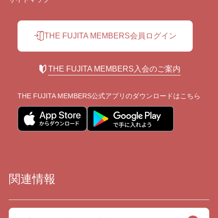
THE FUJITA MEMBERS会員ログイン
THE FUJITA MEMBERS入会のご案内
THE FUJITA MEMBERS公式アプリの
ダウンロードはこちら
関連情報