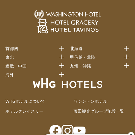
首都圏
北海道
東北
甲信越・北陸
近畿・中国
九州・沖縄
海外
WHGホテルについて
ワシントンホテル
ホテルグレイスリー
藤田観光グループ施設一覧