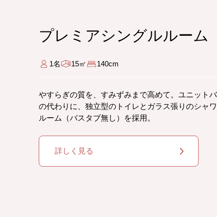
プレミアシングルルーム
1名
15㎡
140cm
やすらぎの質を、すみずみまで高めて。ユニットバ
の代わりに、独立型のトイレとガラス張りのシャワ
ルーム（バスタブ無し）を採用。
詳しく見る