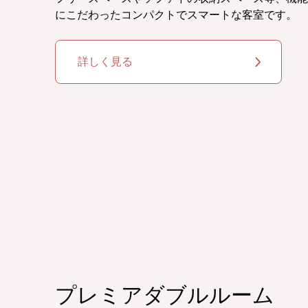
にこだわったコンパクトでスマートな客室です。
詳しく見る
プレミアダブルルーム