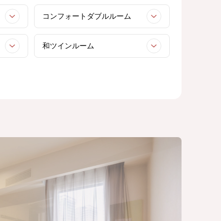
コンフォートダブルルーム
和ツインルーム