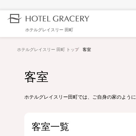
ホテルグレイスリー 田町
ホテルグレイスリー 田町 トップ
客室
客室
ホテルグレイスリー田町では、ご自身の家のように
客室一覧