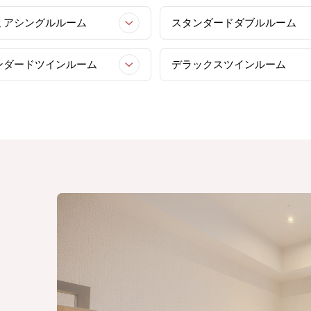
ミアシングルルーム
スタンダードダブルルーム
ンダードツインルーム
デラックスツインルーム