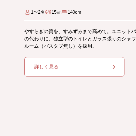
1〜2名
15㎡
140cm
やすらぎの質を、すみずみまで高めて。ユニットバ
の代わりに、独立型のトイレとガラス張りのシャワ
ルーム（バスタブ無し）を採用。
詳しく見る