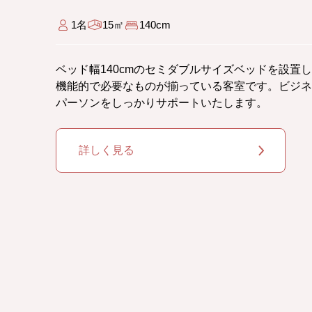
1名
15㎡
140cm
ベッド幅140cmのセミダブルサイズベッドを設置
機能的で必要なものが揃っている客室です。ビジネ
パーソンをしっかりサポートいたします。
詳しく見る