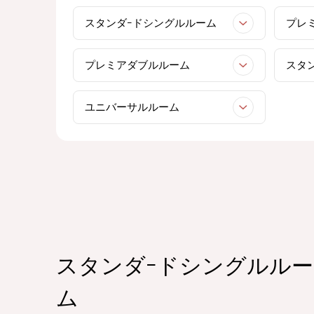
スタンダｰドシングルルーム
プレ
プレミアダブルルーム
スタ
ユニバーサルルーム
スタンダｰドシングルルー
ム