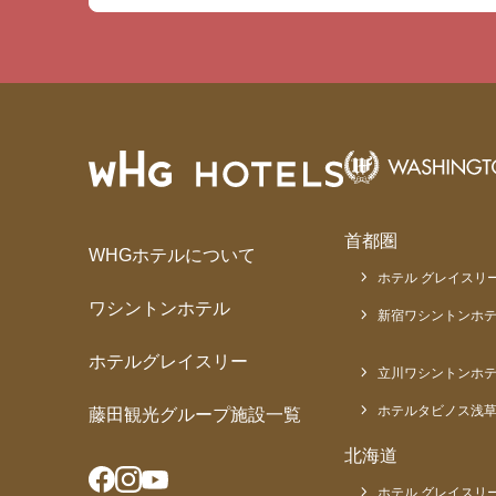
首都圏
WHGホテルについて
ホテル グレイスリー
ワシントンホテル
新宿ワシントンホテ
ホテルグレイスリー
立川ワシントンホ
ホテルタビノス浅
藤田観光グループ施設一覧
北海道
ホテル グレイスリー