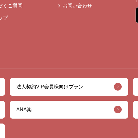
だくご質問
お問い合わせ
ップ
法人契約VIP会員様向けプラン
ANA楽