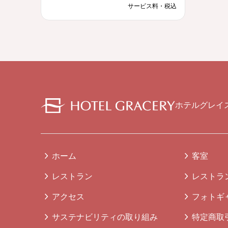
サービス料・税込
ホテルグレイ
ホーム
客室
レストラン
レストラ
アクセス
フォトギ
サステナビリティの取り組み
特定商取