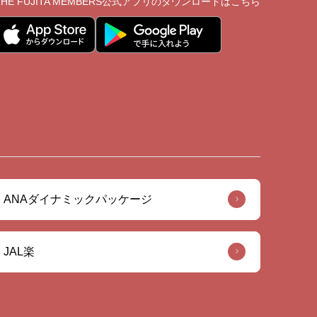
THE FUJITA MEMBERS公式アプリの
ダウンロードはこちら
ANAダイナミックパッケージ
JAL楽