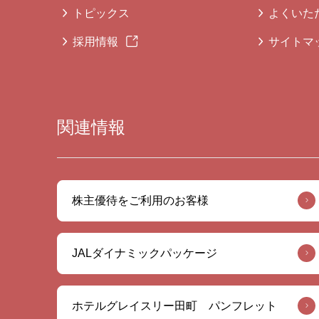
トピックス
よくいた
採用情報
サイトマ
関連情報
株主優待をご利用のお客様
JALダイナミックパッケージ
ホテルグレイスリー田町 パンフレット