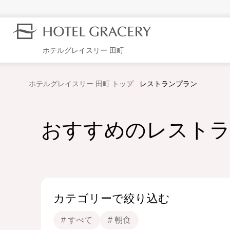
ホテルグレイスリー 田町
ホテルグレイスリー 田町 トップ
レストランプラン
おすすめのレスト
カテゴリーで絞り込む
# すべて
# 朝食