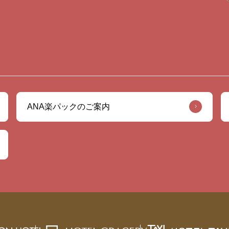
ANA楽パックのご案内