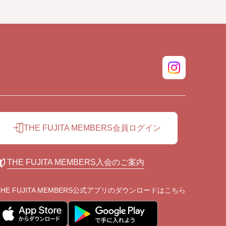
THE FUJITA MEMBERS会員ログイン
THE FUJITA MEMBERS入会のご案内
THE FUJITA MEMBERS公式アプリの
ダウンロードはこちら