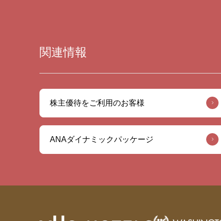
関連情報
株主優待をご利用のお客様
ANAダイナミックパッケージ