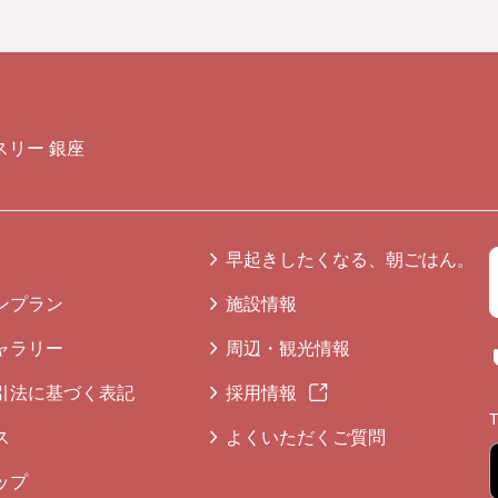
スリー 銀座
早起きしたくなる、朝ごはん。
ンプラン
施設情報
ャラリー
周辺・観光情報
引法に基づく表記
採用情報
ス
よくいただくご質問
ップ