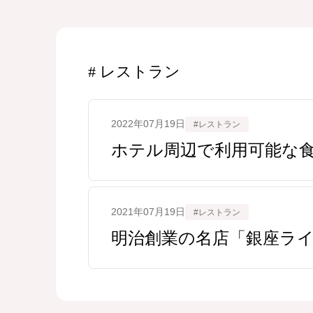
レストラン
2022年07月19日
#レストラン
ホテル周辺で利用可能な食
2021年07月19日
#レストラン
明治創業の名店「銀座ラ