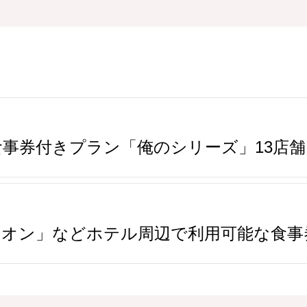
事券付きプラン「俺のシリーズ」13店舗
イオン」などホテル周辺で利用可能な食事