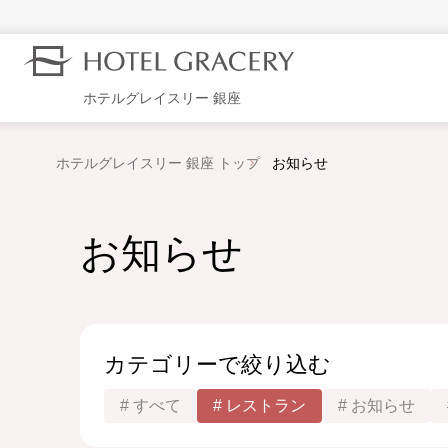
ホテルグレイスリー 銀座
ホテルグレイスリー 銀座 トップ
お知らせ
お知らせ
カテゴリーで絞り込む
すべて
レストラン
お知らせ