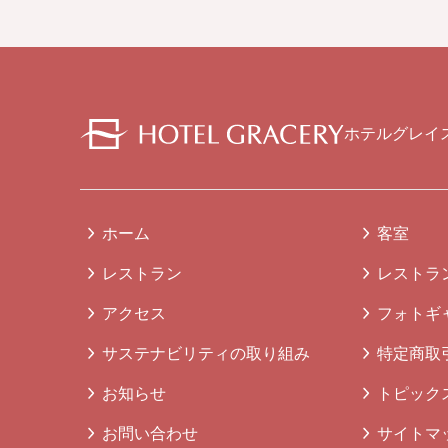
ホテルグレイ
ホーム
客室
レストラン
レストラ
アクセス
フォトギ
サステナビリティの取り組み
特定商取
お知らせ
トピック
お問い合わせ
サイトマ