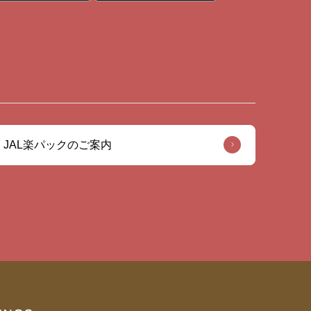
JAL楽パックのご案内